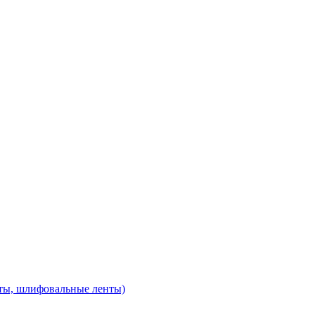
ты, шлифовальные ленты)