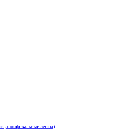
ты, шлифовальные ленты)