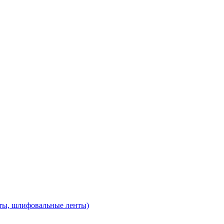
ты, шлифовальные ленты)